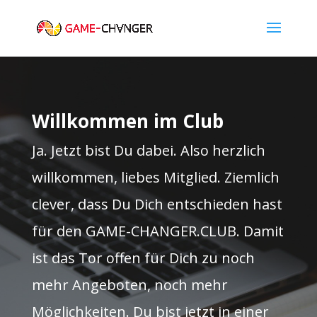
Willkommen im Club
Ja. Jetzt bist Du dabei. Also herzlich
willkommen, liebes Mitglied. Ziemlich
clever, dass Du Dich entschieden hast
für den GAME-CHANGER.CLUB. Damit
ist das Tor offen für Dich zu noch
mehr Angeboten, noch mehr
Möglichkeiten. Du bist jetzt in einer