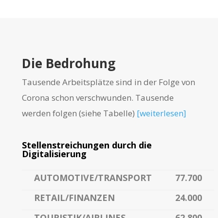
Die Bedrohung
Tausende Arbeitsplätze sind in der Folge von
Corona schon verschwunden. Tausende
werden folgen (siehe Tabelle)
[weiterlesen]
Stellenstreichungen durch die
Digitalisierung
AUTOMOTIVE/TRANSPORT
77.700
RETAIL/FINANZEN
24.000
TOURISTIK/AIRLINES
62.800