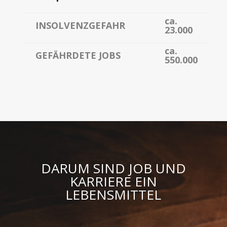
ca.
INSOLVENZGEFAHR
23.000
ca.
GEFÄHRDETE JOBS
550.000
DARUM SIND JOB UND
KARRIERE EIN
LEBENSMITTEL