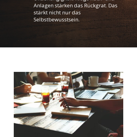
Anlagen stärken das Rückgrat. Das
stärkt nicht nur das
Selbstbewusstsein.