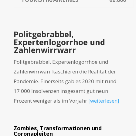
Politgebrabbel,
Expertenlogorrhoe und
Zahlenwirrwarr
Politgebrabbel, Expertenlogorrhoe und
Zahlenwirrwarr kaschieren die Realität der
Pandemie. Einerseits gab es 2020 mit rund
17 000 Insolvenzen insgesamt gut neun
Prozent weniger als im Vorjahr
[weiterlesen]
Zombies, Transformationen und
Coronapleiten