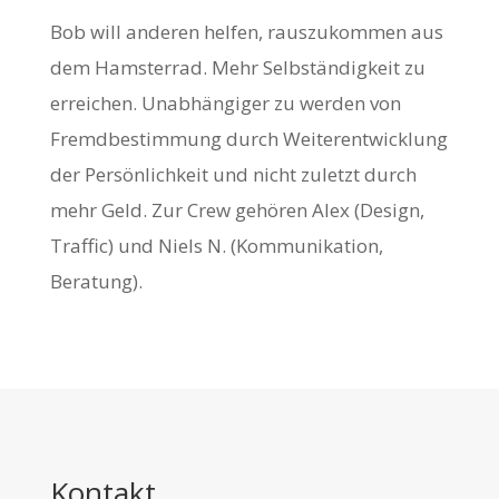
Bob will anderen helfen, rauszukommen aus
dem Hamsterrad. Mehr Selbständigkeit zu
erreichen. Unabhängiger zu werden von
Fremdbestimmung durch Weiterentwicklung
der Persönlichkeit und nicht zuletzt durch
mehr Geld. Zur Crew gehören Alex (Design,
Traffic) und Niels N. (Kommunikation,
Beratung).
Kontakt