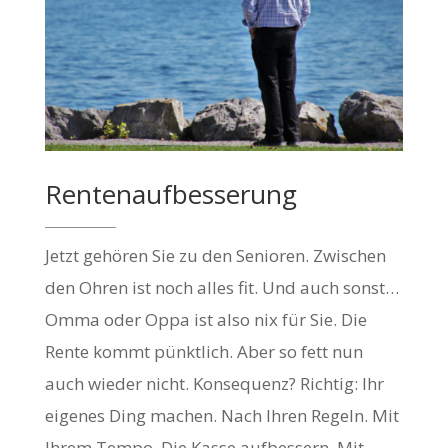
Rentenaufbesserung
Jetzt gehören Sie zu den Senioren. Zwischen
den Ohren ist noch alles fit. Und auch sonst…
Omma oder Oppa ist also nix für Sie. Die
Rente kommt pünktlich. Aber so fett nun
auch wieder nicht. Konsequenz? Richtig: Ihr
eigenes Ding machen. Nach Ihren Regeln. Mit
Ihrem Tempo. Die Kasse aufbessern. Mit