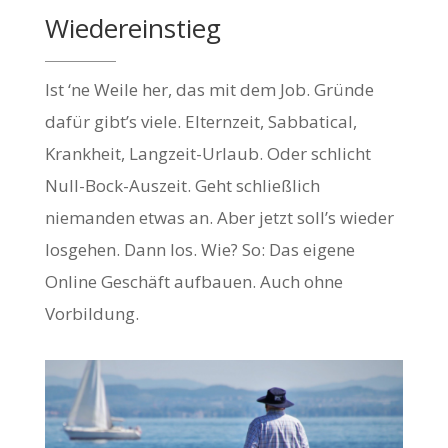
Wiedereinstieg
Ist ‘ne Weile her, das mit dem Job. Gründe
dafür gibt’s viele. Elternzeit, Sabbatical,
Krankheit, Langzeit-Urlaub. Oder schlicht
Null-Bock-Auszeit. Geht schließlich
niemanden etwas an. Aber jetzt soll’s wieder
losgehen. Dann los. Wie? So: Das eigene
Online Geschäft aufbauen. Auch ohne
Vorbildung.