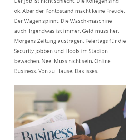
Der Job ist nicht schlecht. Die Kollegen sind
ok. Aber der Kontostand macht keine Freude.
Der Wagen spinnt. Die Wasch-maschine
auch. Irgendwas ist immer. Geld muss her.
Morgens Zeitung austragen. Feiertags für die
Security jobben und Hools im Stadion
bewachen. Nee. Muss nicht sein. Online
Business. Von zu Hause. Das isses.