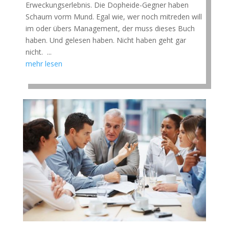
Erweckungserlebnis. Die Dopheide-Gegner haben
Schaum vorm Mund. Egal wie, wer noch mitreden will
im oder übers Management, der muss dieses Buch
haben. Und gelesen haben. Nicht haben geht gar
nicht. ...
mehr lesen