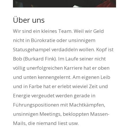
Über uns
Wir sind ein kleines Team. Weil wir Geld
nicht in Bürokratie oder unsinnigem
Statusgehampel verdaddeln wollen. Kopf ist
Bob (Burkard Fink). Im Laufe seiner nicht
völlig unerfolgreichen Karriere hat er oben
und unten kennengelernt. Am eigenen Leib
und in Farbe hat er erlebt wieviel Zeit und
Energie vergeudet werden gerade in
Führungspositionen mit Machtkämpfen,
unsinnigen Meetings, bekloppten Massen-
Mails, die niemand liest usw.