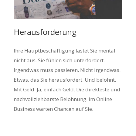
Herausforderung
Ihre Hauptbeschäftigung lastet Sie mental
nicht aus. Sie fühlen sich unterfordert.
Irgendwas muss passieren. Nicht irgendwas.
Etwas, das Sie herausfordert. Und belohnt.
Mit Geld. Ja, einfach Geld. Die direkteste und
nachvollziehbarste Belohnung. Im Online
Business warten Chancen auf Sie.