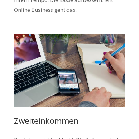
Online Business geht das.
Zweiteinkommen