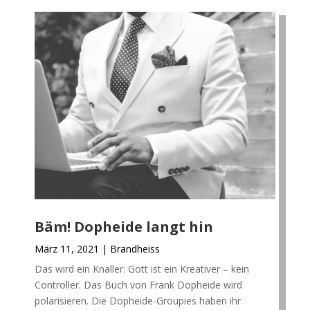
Bäm! Dopheide langt hin
März 11, 2021
|
Brandheiss
Das wird ein Knaller: Gott ist ein Kreativer – kein
Controller. Das Buch von Frank Dopheide wird
polarisieren. Die Dopheide-Groupies haben ihr